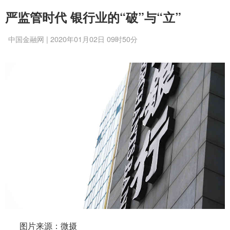
严监管时代 银行业的“破”与“立”
中国金融网 | 2020年01月02日 09时50分
图片来源：微摄