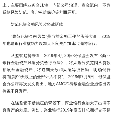
上，主要围绕业务合规性、内部公司治理、资金流向、不良
贷款风险防范、客户权益保护等方面展开。
防范化解金融风险攻坚战延续
“防范化解金融风险”是当前金融工作的头等大事，2019
年也是银行业核销力度加大不良资产加速出清的缩影。
从监管趋势来看，2019年4月30日银保监会发布《商业
银行金融资产风险分类暂行办法》，将风险分类范围从贷款
拓展至金融资产，将逾期天数和风险等级挂钩，明确银行
将“逾期90天以上的全部计入不良”。 2019年7月5日，银保监
会办公厅再次发文提出，地方AMC不得帮金融企业虚假出表
掩盖不良资产。
在强监管不断施压的背景下，商业银行也加大了出清不
良资产的力度。例如，兴业银行2019年度安排总额折合不超